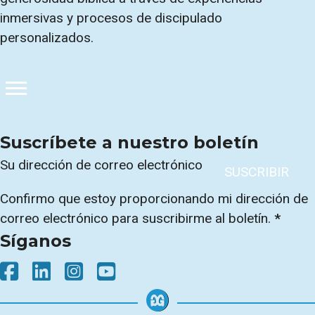
inmersivas y procesos de discipulado
personalizados.
Suscríbete a nuestro boletín
Sección
SUSCRIBIR
Confirmo que estoy proporcionando mi dirección de
correo electrónico para suscribirme al boletín.
*
Síganos