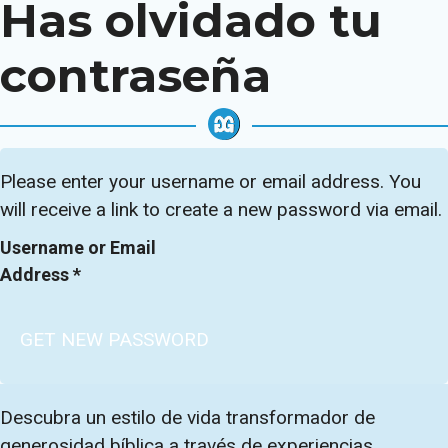
Has olvidado tu
contraseña
Please enter your username or email address. You
Sección
will receive a link to create a new password via email.
Username or Email
Address
*
GET NEW PASSWORD
Descubra un estilo de vida transformador de
generosidad bíblica a través de experiencias