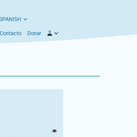
SPANISH
Contacto
Donar