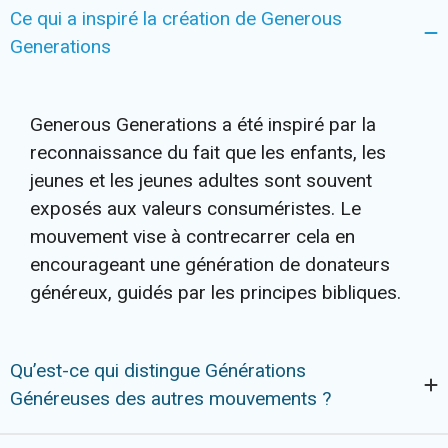
Ce qui a inspiré la création de Generous
Generations
Generous Generations a été inspiré par la
reconnaissance du fait que les enfants, les
jeunes et les jeunes adultes sont souvent
exposés aux valeurs consuméristes. Le
mouvement vise à contrecarrer cela en
encourageant une génération de donateurs
généreux, guidés par les principes bibliques.
Qu’est-ce qui distingue Générations
Généreuses des autres mouvements ?