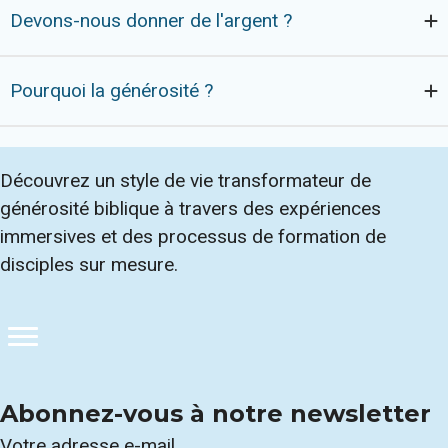
Devons-nous donner de l'argent ?
Pourquoi la générosité ?
Découvrez un style de vie transformateur de
générosité biblique à travers des expériences
immersives et des processus de formation de
disciples sur mesure.
Abonnez-vous à notre newsletter