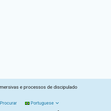
imersivas e processos de discipulado
Procurar
Portuguese