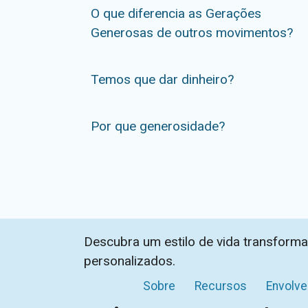
O que diferencia as Gerações
Generosas de outros movimentos?
Temos que dar dinheiro?
Por que generosidade?
Descubra um estilo de vida transforma
personalizados.
Sobre
Recursos
Envolve