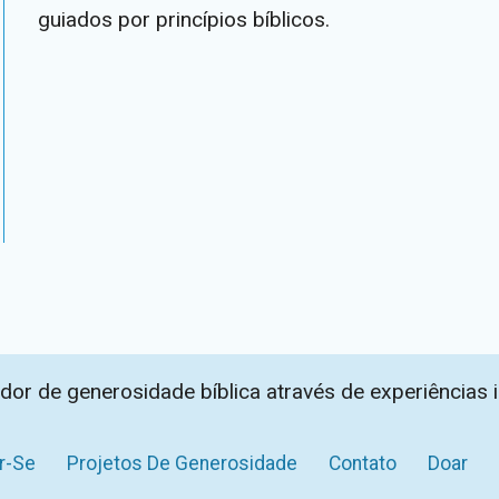
guiados por princípios bíblicos.
dor de generosidade bíblica através de experiências 
r-Se
Projetos De Generosidade
Contato
Doar