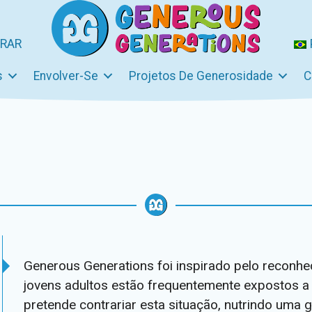
RAR
s
Envolver-Se
Projetos De Generosidade
C
Generous Generations foi inspirado pelo reconhe
jovens adultos estão frequentemente expostos a
pretende contrariar esta situação, nutrindo uma