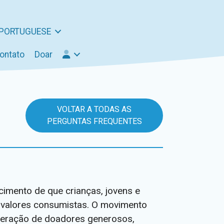
PORTUGUESE
ontato
Doar
VOLTAR A TODAS AS
PERGUNTAS FREQUENTES
cimento de que crianças, jovens e
 valores consumistas. O movimento
 geração de doadores generosos,